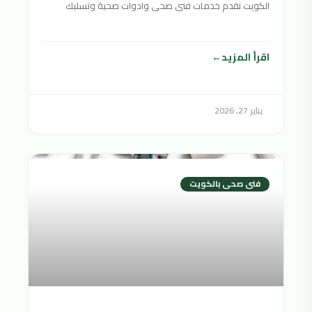
الكويت نقدم خدمات فنى صحى وادوات صحية وتسليك
مجاري سباك
اقرأ المزيد
يناير 27, 2026
فنى صحى بالكويت