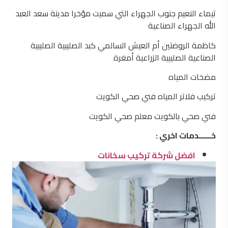
تيماء النعيم جنوب الجهراء التي سميت مؤخرا مدينة سعد العبد
الله الجهراء الصناعية
كاظمة الروضتين أم العيش السالمي كبد الصليبية الصليبية
الصناعية الصليبية الزراعية أمغرة
مضخات المياه
تركيب فلاتر المياه فني صحي الكويت
فني صحي بالكويت معلم صحي الكويت
خــــــدمات اخري :
افضل شركة تركيب سخانات