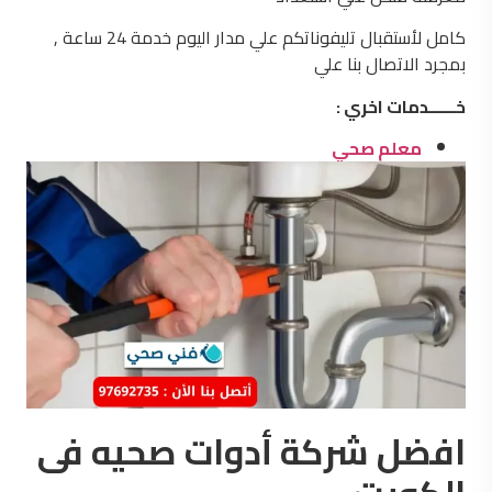
كامل لأستقبال تليفوناتكم علي مدار اليوم خدمة 24 ساعة ,
بمجرد الاتصال بنا علي
خــــــدمات اخري :
معلم صحي
افضل شركة أدوات صحيه فى