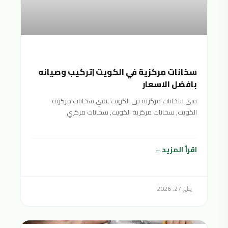
سخانات مركزية في الكويت |تركيب وصيانه
بافضل الاسعار
فني سخانات مركزية فى الكويت ,فني سخانات مركزية
الكويت, سخانات مركزية الكويت, سخانات مركزي
الكويت,سخان مركزي الكويت,السخانات المركزية
اقرأ المزيد
يناير 27, 2026