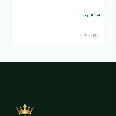
اقرأ المزيد
يناير 25, 2026