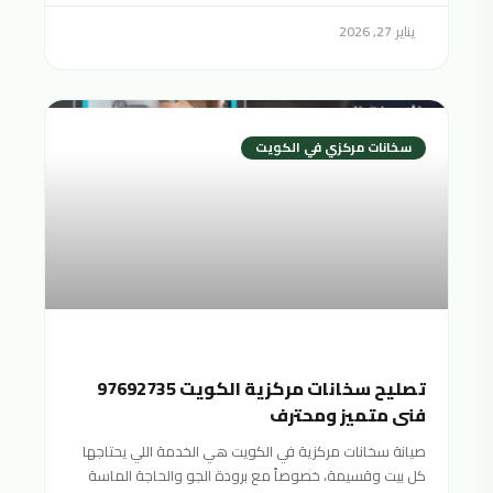
يناير 27, 2026
سخانات مركزي في الكويت
تصليح سخانات مركزية الكويت 97692735
فني متميز ومحترف
صيانة سخانات مركزية في الكويت هي الخدمة اللي يحتاجها
كل بيت وقسيمة، خصوصاً مع برودة الجو والحاجة الماسة