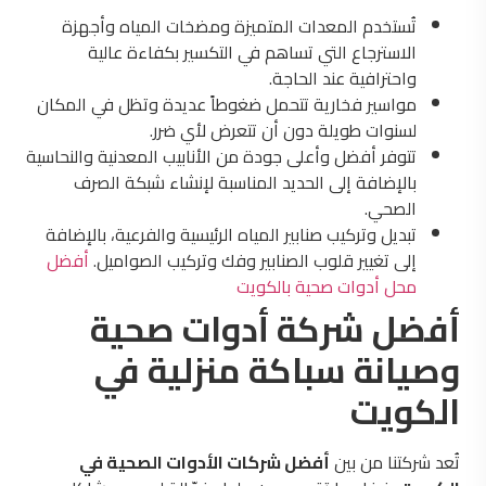
تُستخدم المعدات المتميزة ومضخات المياه وأجهزة
الاسترجاع التي تساهم في التكسير بكفاءة عالية
واحترافية عند الحاجة.
مواسير فخارية تتحمل ضغوطاً عديدة وتظل في المكان
لسنوات طويلة دون أن تتعرض لأي ضرر.
تتوفر أفضل وأعلى جودة من الأنابيب المعدنية والنحاسية
بالإضافة إلى الحديد المناسبة لإنشاء شبكة الصرف
الصحي.
تبديل وتركيب صنابير المياه الرئيسية والفرعية، بالإضافة
إلى تغيير قلوب الصنابير وفك وتركيب الصواميل.
أفضل
محل أدوات صحية بالكويت
أفضل شركة أدوات صحية
وصيانة سباكة منزلية في
الكويت
تُعد شركتنا من بين
أفضل شركات الأدوات الصحية في