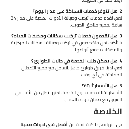
2. هل تتوفر خدمات السباكة على مدار اليوم؟
نعم، نقدم خدمات تركيب وصيانة الأدوات الصحية على مدار 24
ساعة بجميع مناطق الكويت.
3. هل تقدمون خدمات تركيب سخانات ومضخات المياه؟
بالتأكيد، نحن متخصصون في تركيب وصيانة السخانات المركزية
والمضخات بجميع أنواعها.
4. هل يمكن طلب الخدمة في حالات الطوارئ؟
نعم، لدينا فريق طوارئ جاهز للتعامل مع جميع الأعطال
المفاجئة في أي وقت.
5. هل الأسعار ثابتة؟
الأسعار تختلف حسب نوع الخدمة، لكنها تظل من الأقل في
السوق مع ضمان جودة العمل.
الخلاصة
في النهاية، إذا كنت تبحث عن
أفضل فني ادوات صحية