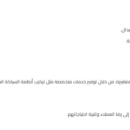
دال.
.
 المتغيرة. من خلال توفير خدمات متخصصة مثل تركيب أنظمة السباكة ا
 رضا العملاء وتلبية احتياجاتهم.