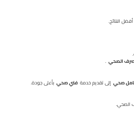
فضل النتائج.
صرف الصحي
.
مل صحي
إلى تقديم خدمة
فني صحي
بأعلى جودة.
ف الصحي.