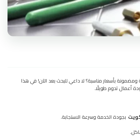
سريعة ومضمونة بأسعار مناسبة؟ لا داعي للبحث بعد الآن! في هذا
ة أعمال تدوم طويلًا.
كويت
بجودة الخدمة وسرعة الاستجابة.
اكل.