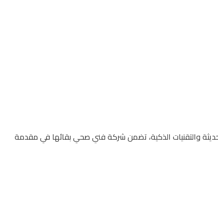
لحديثة والتقنيات الذكية، تضمن شركة فني صحي بقائها في مقدمة