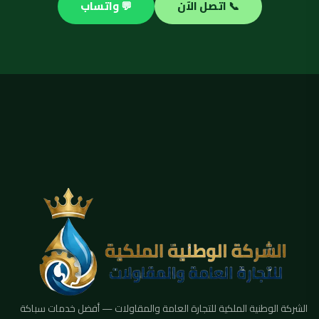
📞 اتصل الآن
💬 واتساب
الشركة الوطنية الملكية للتجارة العامة والمقاولات — أفضل خدمات سباكة