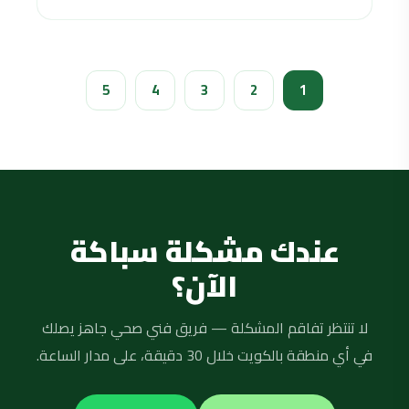
5
4
3
2
1
عندك مشكلة سباكة
الآن؟
لا تنتظر تفاقم المشكلة — فريق فني صحي جاهز يصلك
في أي منطقة بالكويت خلال 30 دقيقة، على مدار الساعة.