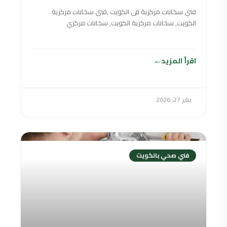
فني سخانات مركزية فى الكويت ,فني سخانات مركزية
الكويت, سخانات مركزية الكويت, سخانات مركزي
الكويت,سخان مركزي الكويت,السخانات المركزية الكويت
,سخانات مركزي في
اقرأ المزيد
يناير 27, 2026
فني صحي بالكويت