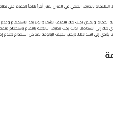
الاهتمام بالصرف الصحي في المنزل يعتبر أمراً هاماً للحفاظ على نظا
لوعة الحمام. ويمكن تجنب ذلك بتنظيف الشعر والوبر بعد الاستحمام وعدم إ
ي ذلك إلى انسدادها. لذلك يجب تنظيف البالوعة بانتظام باستخدام منظ
 يؤدي إلى انسدادها. ويجب تنظيف البالوعة بعد كل استخدام وعدم إدخ
عة