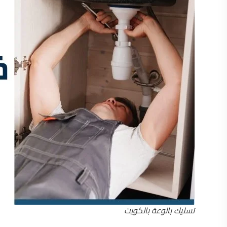
تسليك بالوعة بالكويت