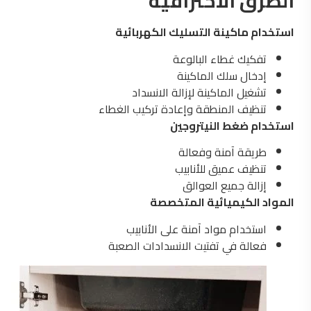
الطرق الاحترافية
استخدام ماكينة التسليك الكهربائية
تفكيك غطاء البالوعة
إدخال سلك الماكينة
تشغيل الماكينة لإزالة الانسداد
تنظيف المنطقة وإعادة تركيب الغطاء
استخدام ضغط النيتروجين
طريقة آمنة وفعالة
تنظيف عميق للأنابيب
إزالة جميع العوالق
المواد الكيميائية المتخصصة
استخدام مواد آمنة على الأنابيب
فعالة في تفتيت الانسدادات الصعبة