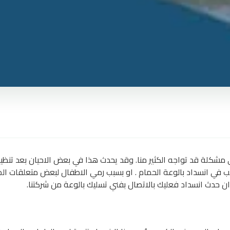
شكلة قد تواجه الكثير منا. وقد يحدث هذا في بعض الاحيان بعد تنظي
ب في انسداد بالوعة الحمام . او بسبب رمي الاطفال لبعض متعلقات الم
ان حدث انسداد فعليك بالاتصال بفني تسليك بالوعة من شركتنا.