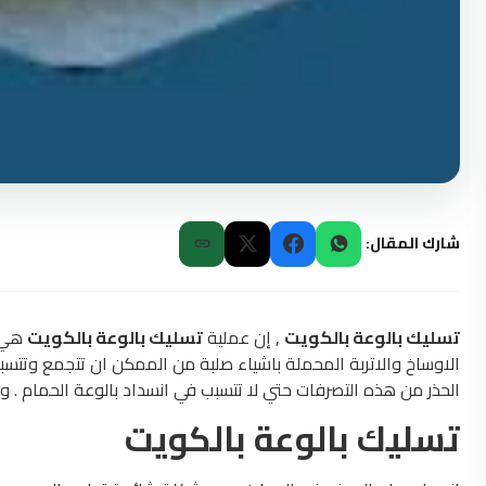
شارك المقال:
تسليك بالوعة بالكويت
, إن عملية
تسليك بالوعة بالكويت
هي م
الاوساخ والاتربة المحملة باشياء صلبة من الممكن ان تتجمع وتتسب
الحذر من هذه التصرفات حتي لا تتسبب في انسداد بالوعة الحمام . و
تسليك بالوعة بالكويت