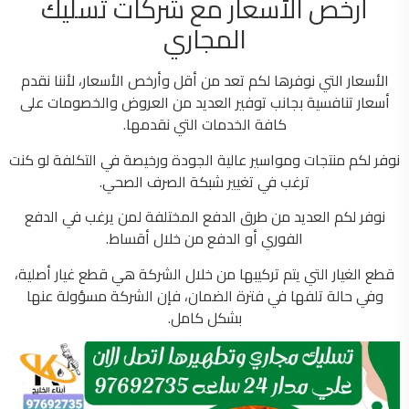
أرخص الأسعار مع شركات تسليك
المجاري
الأسعار التي نوفرها لكم تعد من أقل وأرخص الأسعار، لأننا نقدم
أسعار تنافسية بجانب توفير العديد من العروض والخصومات على
كافة الخدمات التي نقدمها.
نوفر لكم منتجات ومواسير عالية الجودة ورخيصة في التكلفة لو كنت
ترغب في تغيير شبكة الصرف الصحي.
نوفر لكم العديد من طرق الدفع المختلفة لمن يرغب في الدفع
الفوري أو الدفع من خلال أقساط.
قطع الغيار التي يتم تركيبها من خلال الشركة هي قطع غيار أصلية،
وفي حالة تلفها في فترة الضمان، فإن الشركة مسؤولة عنها
بشكل كامل.