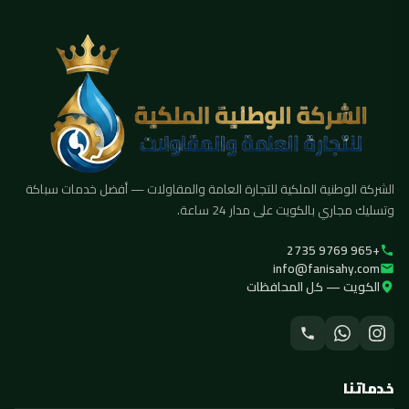
الشركة الوطنية الملكية للتجارة العامة والمقاولات — أفضل خدمات سباكة
وتسليك مجاري بالكويت على مدار 24 ساعة.
+965 9769 2735
info@fanisahy.com
الكويت — كل المحافظات
خدماتنا