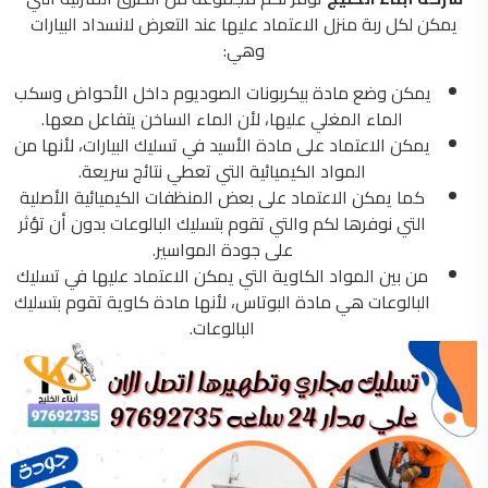
يمكن لكل ربة منزل الاعتماد عليها عند التعرض لانسداد البيارات
وهي:
يمكن وضع مادة بيكربونات الصوديوم داخل الأحواض وسكب
الماء المغلي عليها، لأن الماء الساخن يتفاعل معها.
يمكن الاعتماد على مادة الأسيد في تسليك البيارات، لأنها من
المواد الكيميائية التي تعطي نتائج سريعة.
كما يمكن الاعتماد على بعض المنظفات الكيميائية الأصلية
التي نوفرها لكم والتي تقوم بتسليك البالوعات بدون أن تؤثر
على جودة المواسير.
من بين المواد الكاوية التي يمكن الاعتماد عليها في تسليك
البالوعات هي مادة البوتاس، لأنها مادة كاوية تقوم بتسليك
البالوعات.