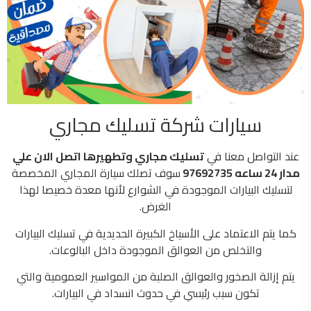
سيارات شركة تسليك مجاري
عند التواصل معنا في
تسليك مجاري وتطهيرها اتصل الان علي
مدار 24 ساعه 97692735
سوف تصلك سيارة المجاري المخصصة
لتسليك البيارات الموجودة في الشوارع لأنها معدة خصيصا لهذا
الغرض.
كما يتم الاعتماد على الأسياخ الكبيرة الحديدية في تسليك البيارات
والتخلص من العوالق الموجودة داخل البالوعات.
يتم إزالة الصخور والعوالق الصلبة من المواسير العمومية والتي
تكون سبب رئيسي في حدوث انسداد في البيارات.