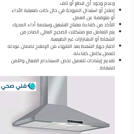
وعدم وجود أي قطع أو تلف.
إصلاح أو استبدال المروحة في حال كانت ضعيفة الأداء
أو متوقفة عن العمل.
التأكد من كفاءة مفتاح التشغيل وسلامة أداء المحرك.
يتم التعامل مع مشكلات الضجيج العالي الصادر من
الشفاط أو الاهتزازات غير الطبيعية.
اختبار جهاز الشفط بعد الانتهاء من الإصلاح لضمان عودته
للعمل بكامل كفاءته.
تقديم إرشادات للعميل تخص الاستخدام الفعال والآمن
للشفاط.