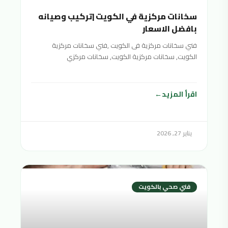
سخانات مركزية في الكويت |تركيب وصيانه
بافضل الاسعار
فني سخانات مركزية فى الكويت ,فني سخانات مركزية
الكويت, سخانات مركزية الكويت, سخانات مركزي
الكويت,سخان مركزي الكويت,السخانات المركزية
اقرأ المزيد
يناير 27, 2026
فني صحي بالكويت