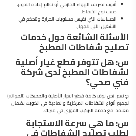
أنبوب تصريف الهواء الخارجي أو نظام إعادة التدوير،
حسب نوع الشفاط.
الحساسات التي تقيس مستويات الحرارة وتتحكم في
التشغيل الآلي للجهاز.
الأسئلة الشائعة حول خدمات
تصليح شفاطات المطبخ
س: هل تتوفر قطع غيار أصلية
لشفاطات المطبخ لدى شركة
فني صحي؟
ج: نعم، نحن نوفر كافة قطع الغيار الأصلية والمحركات (المواتير)
لجميع أنواع الشفاطات المركزية والعادية في الكويت بضمان
معتمد، مع خدمة التركيب الفوري في منزلك.
س: ما هي سرعة الاستجابة
لطلب تصليح الشفاطات في