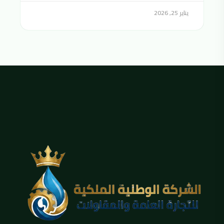
يناير 25, 2026