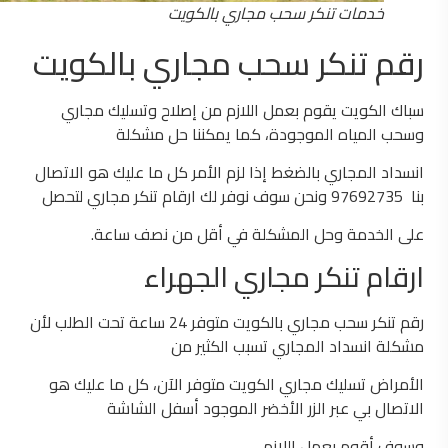
خدمات تنكر سحب مجاري بالكويت
رقم تنكر سحب مجاري بالكويت
سباك الكويت يقوم بعمل اللازم من إصلاح وتسليك مجاري
وسحب المياه الموجودة، كما يمكننا حل مشكلة
انسداد المجاري بالضغط إذا لزم الأمر كل ما عليك هو الاتصال
بنا 97692735 ونحن سوف نوفر لك ارقام تنكر مجاري لتحصل
على الخدمة وحل المشكلة في أقل من نصف ساعة.
ارقام تنكر مجاري الجهراء
رقم تنكر سحب مجاري بالكويت متوفر 24 ساعة تحت الطلب لأن
مشكلة انسداد المجاري تسبب الكثير من
الأمراض تسليك مجاري الكويت متوفر الآن، كل ما عليك هو
الاتصال بي عبر الزر الأخضر الموجود أسفل الشاشة
وسوف أقوم بعمل اللازم.