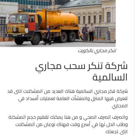
تنكر مجاري بالكويت
شركة تنكر سحب مجاري
السالمية
شركة تنكر مجاري السالمية هناك العديد من المشكلات التى قد
تتعرض فيها المنزل والمنشأت العامة لعمليات أنسداد في
المجاري
والصرف الصرف الصحي و من هنا يمكنك تققيم حجم المشكلة
وطلب الحل لها في أسرع وقت فهناك نوعان من المشكلات
التى تجعلك