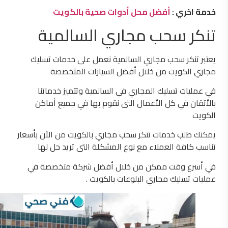
خدمة اخري :
أفضل محل أدوات صحية بالكويت
تنكر سحب مجاري السالمية
يعتبر تنكر سحب مجاري السالمية نعمل على خدمات تسليك
مجاري الكويت من خلال أفضل السيارات المتخصصة
في عمليات تسليك المجاري في السالمية وتتميز خدماتنا
بالأتقان في كل الأعمال التى نقوم بها في جميع أماكن
الكويت
يمكنك طلب خدمات تنكر سحب مجاري بالكويت من الأن بأسعار
تناسب كافة العملاء مع نوع المشكلة التى تريد حل لها
في أسرع وقت ممكن من خلال أفضل شركة متخصصة في
عمليات تسليك مجاري البلوعات بالكويت .