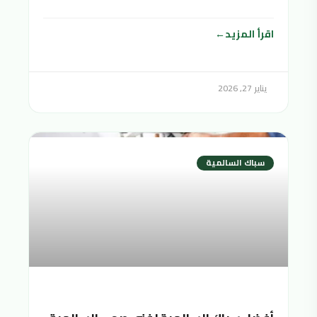
اقرأ المزيد
يناير 27, 2026
سباك السالمية