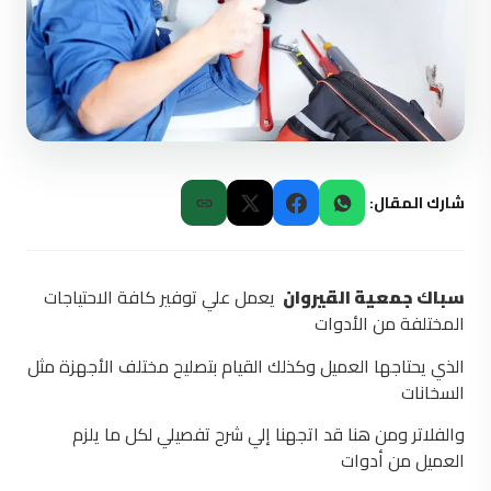
شارك المقال:
سباك جمعية القيروان
يعمل علي توفير كافة الاحتياجات
المختلفة من الأدوات
الذي يحتاجها العميل وكذلك القيام بتصليح مختلف الأجهزة مثل
السخانات
والفلاتر ومن هنا قد اتجهنا إلي شرح تفصيلي لكل ما يلزم
العميل من أدوات