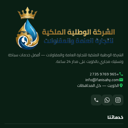
الشركة الوطنية الملكية للتجارة العامة والمقاولات — أفضل خدمات سباكة
وتسليك مجاري بالكويت على مدار 24 ساعة.
+965 9769 2735
info@fanisahy.com
الكويت — كل المحافظات
خدماتنا