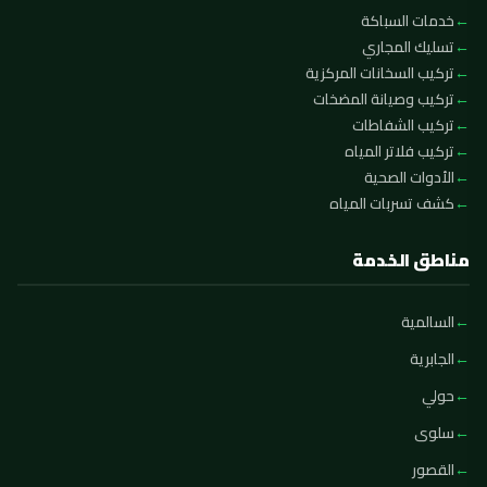
خدمات السباكة
تسليك المجاري
تركيب السخانات المركزية
تركيب وصيانة المضخات
تركيب الشفاطات
تركيب فلاتر المياه
الأدوات الصحية
كشف تسربات المياه
مناطق الخدمة
السالمية
الجابرية
حولي
سلوى
القصور