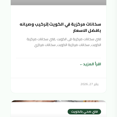
سخانات مركزية في الكويت |تركيب وصيانه
بافضل الاسعار
فني سخانات مركزية فى الكويت ,فني سخانات مركزية
الكويت, سخانات مركزية الكويت, سخانات مركزي
الكويت,سخان مركزي الكويت,السخانات المركزية
اقرأ المزيد
يناير 27, 2026
فني صحي بالكويت