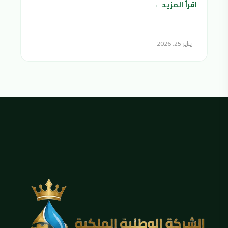
اقرأ المزيد
يناير 25, 2026