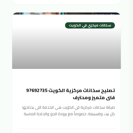
سخانات مركزي في الكويت
تصليح سخانات مركزية الكويت 97692735
فني متميز ومحترف
صيانة سخانات مركزية في الكويت هي الخدمة اللي يحتاجها
كل بيت وقسيمة، خصوصاً مع برودة الجو والحاجة الماسة