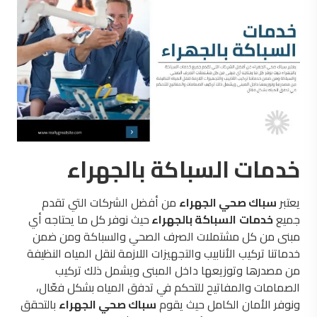
خدمات السباكة بالجهراء
يعتبر
سباك صحي الجهراء
من أفضل الشركات التي تقدم
جميع
خدمات
السباكة بالجهراء
حيث نوفر كل ما يحتاجه أي
مبنى من كل مشتملات الصرف الصحي والسباكة ومن ضمن
خدماتنا تركيب الأنابيب والتجهيزات اللازمة لنقل المياه النظيفة
من مصدرها وتوزيعها داخل المبنى ويشمل ذلك تركيب
الصمامات والمفاتيح للتحكم في تدفق المياه بشكل فعّال،
ونوفر الأمان الكامل حيث يقوم
سباك صحي الجهراء
بالتحقق