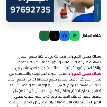
شارك المقال:
سباك صحي الجهراء ،
نوفر لك في شركتنا جميع أعمال
السباكة في دولة الكويت، وتكون خدماتنا عالية الجودة
والكفاءة ونقوم بتوفير احتياجاتك بشكل كامل، فنحن في
سباك صحي الجهراء
نمتلك الخبرة الموثوقة والمحترفة في
مجال السباكة، ونفخر بتقديم جميع خدماتنا لك في جميع أنحاء
الكويت، فأهم ما نهتم به هي تلبية توقعاتكم وتوفير كل ما
تحتاجونه حتى نحقق رضاكم الكامل، كما أن فريقنا مؤهل
لتقديم جميع خدمات السباكة وذو خبرة يتميز
سباك صحي
الجهراء
بالمهارات الفنية والاحترافية في كل أعمال السباكة،