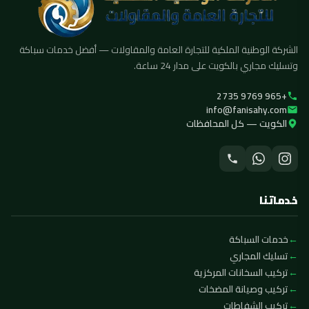
الشركة الوطنية الملكية للتجارة العامة والمقاولات — أفضل خدمات سباكة
وتسليك مجاري بالكويت على مدار 24 ساعة.
+965 9769 2735
info@fanisahy.com
الكويت — كل المحافظات
خدماتنا
خدمات السباكة
تسليك المجاري
تركيب السخانات المركزية
تركيب وصيانة المضخات
تركيب الشفاطات