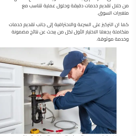
من خلال تقديم خدمات دقيقة وحلول عملية تتناسب مع
متغيرات السوق.
كما ان التركيز على السرعة والاحترافية إلى جانب تقديم خدمات
متكاملة يجعلنا الاختيار الأول لكل من يبحث عن نتائج مضمونة
وخدمة موثوقة.