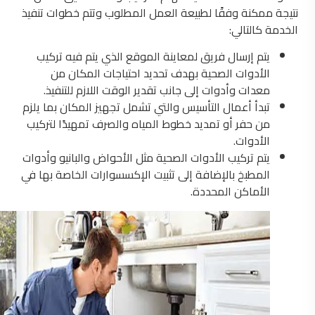
نتيجة ممكنة وفقًا لطبيعة العمل المطلوب وتتم خطوات تنفيذ
الخدمة كالتالي:
يتم إرسال فريق لمعاينة الموقع الذي يتم فيه تركيب
الأدوات الصحية بهدف تحديد احتياجات المكان من
معدات وأدوات إلى جانب تقدير الوقت اللازم للتنفيذ.
تبدأ أعمال التأسيس والتي تشمل تجهيز المكان بما يلزم
من حفر أو تمديد خطوط المياه والصرف تمهيدًا لتركيب
الأدوات.
يتم تركيب الأدوات الصحية مثل الأحواض والبانيو وأدوات
المطبخ بالإضافة إلى تثبيت الإكسسوارات الخاصة بها في
الأماكن المحددة.