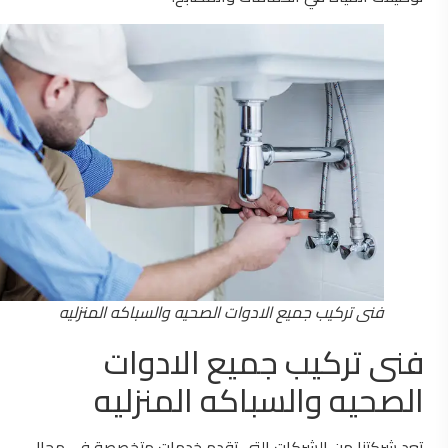
فنى تركيب جميع الادوات الصحيه والسباكه المنزليه
فنى تركيب جميع الادوات
الصحيه والسباكه المنزليه
تعد شركتنا من الشركات التي تقدم خدمات متخصصة في مجال