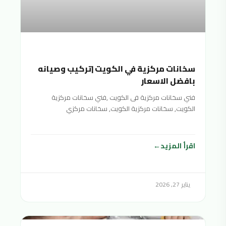
سخانات مركزية في الكويت |تركيب وصيانه
بافضل الاسعار
فني سخانات مركزية فى الكويت ,فني سخانات مركزية
الكويت, سخانات مركزية الكويت, سخانات مركزي
الكويت,سخان مركزي الكويت,السخانات المركزية
اقرأ المزيد
يناير 27, 2026