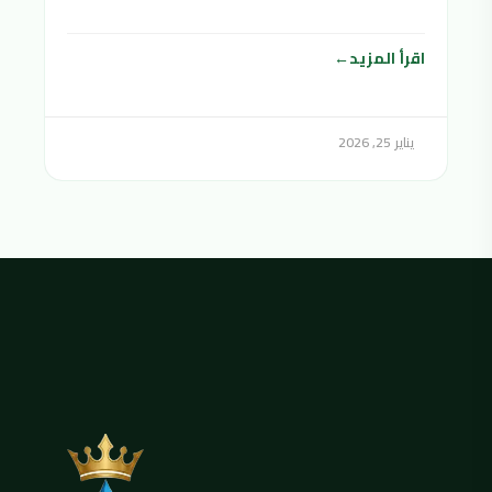
اقرأ المزيد
يناير 25, 2026