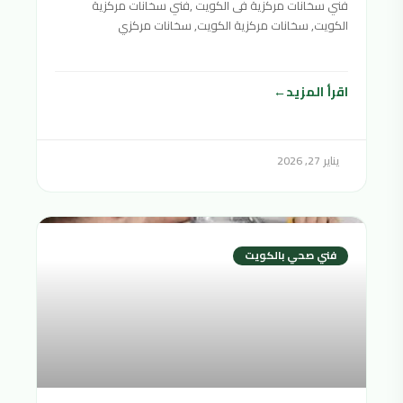
فني سخانات مركزية فى الكويت ,فني سخانات مركزية
الكويت, سخانات مركزية الكويت, سخانات مركزي
الكويت,سخان مركزي الكويت,السخانات المركزية
اقرأ المزيد
يناير 27, 2026
فني صحي بالكويت