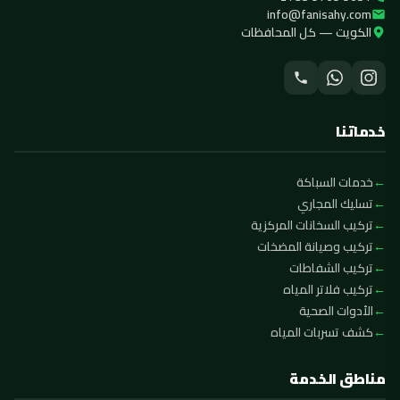
info@fanisahy.com
الكويت — كل المحافظات
خدماتنا
خدمات السباكة
تسليك المجاري
تركيب السخانات المركزية
تركيب وصيانة المضخات
تركيب الشفاطات
تركيب فلاتر المياه
الأدوات الصحية
كشف تسربات المياه
مناطق الخدمة