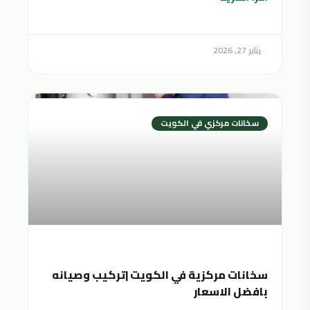
يناير 27, 2026
سخانات مركزي في الكويت
سخانات مركزية في الكويت |تركيب وصيانه
بافضل الاسعار