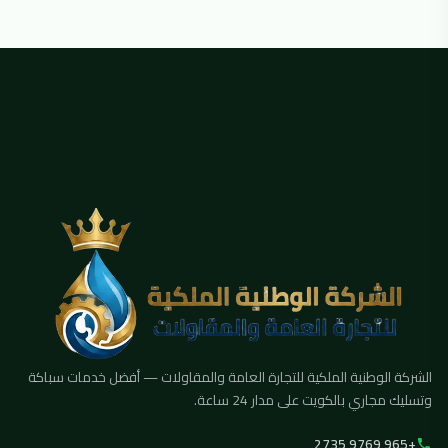
الشركة الوطنية الملكية للتجارة العامة والمقاولات — أفضل خدمات سباكة
وتسليك مجاري بالكويت على مدار 24 ساعة.
+965 9769 2735