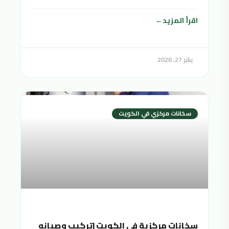
اقرأ المزيد
يناير 27, 2026
سخانات مركزي في الكويت
سخانات مركزية في الكويت |تركيب وصيانه