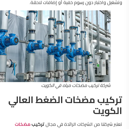
وتشغيل واختبار دون رسوم خفية أو إضافات لاحقة.
شركة تركيب مضخات مياه في الكويت
تركيب مضخات الضغط العالي
الكويت
تعتبر شركتنا من الشركات الرائدة في مجال
تركيب
مضخات