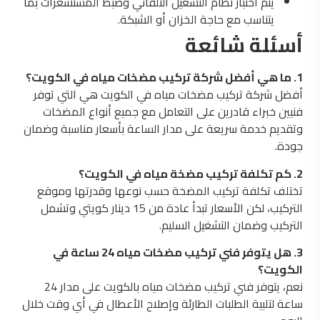
يتم اختبار نظام التشغيل التلقائي وضبط المستشعرات بما
يتناسب مع حاجة الخزان أو الشبكة.
أسئلة شائعة
1. ما هي أفضل شركة تركيب مضخات مياه في الكويت؟
أفضل شركة تركيب مضخات مياه في الكويت هي التي توفر
فنيين خبراء قادرين على التعامل مع جميع أنواع المضخات
وتقديم خدمة سريعة على مدار الساعة بأسعار مناسبة وضمان
جودة.
2. كم تكلفة تركيب مضخة مياه في الكويت؟
تختلف تكلفة تركيب المضخة حسب نوعها وقدرتها وموقع
التركيب، لكن الأسعار تبدأ عادة من 15 دينار كويتي وتشمل
التركيب وضمان التشغيل السليم.
3. هل يتوفر فني تركيب مضخات مياه 24 ساعة في
الكويت؟
نعم، يتوفر فني تركيب مضخات مياه بالكويت على مدار 24
ساعة لتلبية الطلبات الطارئة وإصلاح الأعطال في أي وقت خلال