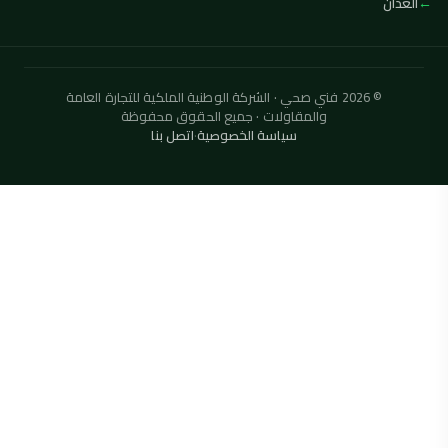
العدان
© 2026 فني صحي · الشركة الوطنية الملكية للتجارة العامة
والمقاولات · جميع الحقوق محفوظة
سياسة الخصوصية
·
اتصل بنا