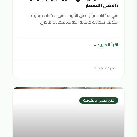
بافضل الاسعار
فني سخانات مركزية فى الكويت ,فني سخانات مركزية
الكويت, سخانات مركزية الكويت, سخانات مركزي
الكويت,سخان مركزي الكويت,السخانات المركزية
اقرأ المزيد
يناير 27, 2026
فني صحي بالكويت