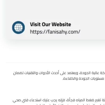
اكة عالية الجودة، ويعتمد على أحدث الأدوات والتقنيات لضمان
 مستويات الجودة والكفاءة.
لة تغير ضغط المياه فجأة، فإنه يجب عليك استدعاء فني صحي