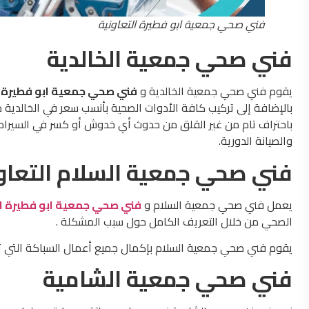
فني صحي جمعية ابو فطيرة التعاونية
فني صحي جمعية الخالدية
يقوم فني صحي جمعية الخالدية و
فني صحي جمعية ابو فطيرة ا
بالإضافة إلى تركيب كافة الأدوات الصحية بأنسب سعر في الخالدية
باحتراف تام من غير القلق من حدوث أي خدوش أو كسر في السيرامي
والصيانة الدورية.
فني صحي جمعية السلام التعاو
يعمل فني صحي جمعية السلام و
فني صحي جمعية ابو فطيرة ال
الصحي من خلال التعريف الكامل حول سبب المشكلة .
يقوم فني صحي جمعية السلام بإكمال جميع أعمال السباكة التي تحتاج
فني صحي جمعية الشامية