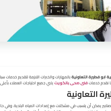
ابو فطيرة التعاونية
بالمهارات والخبرات اللازمة لتقديم خدمات سب
نا نقدم خدمات
فنى صحى بالكويت
يلبي جميع احتياجات العملاء بأعلى
ة التعاونية
ابير يمكن أن يتسبب في مشكلات مع إمدادات المياه البلدية. وفي حا