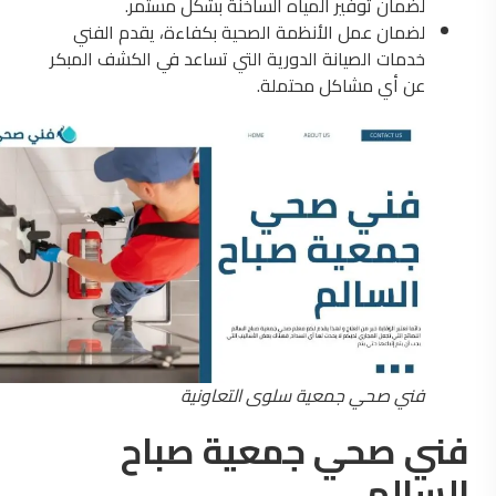
لضمان توفير المياه الساخنة بشكل مستمر.
لضمان عمل الأنظمة الصحية بكفاءة، يقدم الفني
خدمات الصيانة الدورية التي تساعد في الكشف المبكر
عن أي مشاكل محتملة.
فني صحي جمعية سلوى التعاونية
فني صحي جمعية صباح
السالم