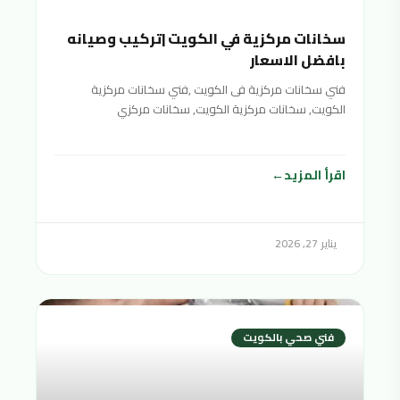
سخانات مركزية في الكويت |تركيب وصيانه
بافضل الاسعار
فني سخانات مركزية فى الكويت ,فني سخانات مركزية
الكويت, سخانات مركزية الكويت, سخانات مركزي
الكويت,سخان مركزي الكويت,السخانات المركزية
اقرأ المزيد
يناير 27, 2026
فني صحي بالكويت