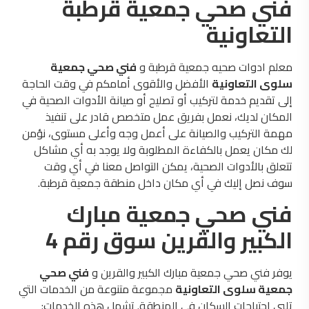
فني صحي جمعية قرطبة
التعاونية
معلم ادوات صحيه جمعية قرطبة و
فني صحي جمعية
سلوى التعاونية
الأفضل والأقوى أمامكم في وقت الحاجة
إلى تقديم خدمة لتركيب أو تصليح أو صيانة الأدوات الصحية في
المكان لديك، نعمل بفريق عمل متخصص قادر على تنفيذ
مهمة التركيب والصيانة على أعمل وجه وأعلى مستوى، نؤمن
لك مكان يعمل بالكفاءة المطلوبة ولا يوجد به أي مشاكل
تتعلق بالأدوات الصحية، يمكن التواصل معنا في أي وقت
سوف نصل إليك في أي مكان داخل منطقة جمعية قرطبة.
فني صحي جمعية مبارك
الكبير والقرين سوق رقم 4
يوفر فني صحي جمعية مبارك الكبير والقرين و
فني صحي
جمعية سلوى التعاونية
مجموعة متنوعة من الخدمات التي
تلبي احتياجات السكان في المنطقة. تشمل هذه الخدمات: