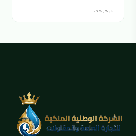
يناير 25, 2026