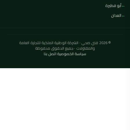
أبو فطيرة
العدان
© 2026 فني صحي · الشركة الوطنية الملكية للتجارة العامة
والمقاولات · جميع الحقوق محفوظة
سياسة الخصوصية
·
اتصل بنا