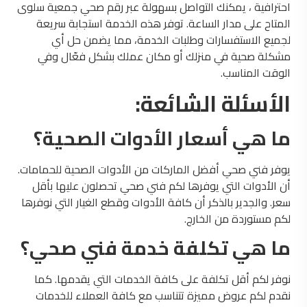
احترافية ، يمكنك التواصل بسهولة عبر رقم صحي جمعية سلوى
المتاح على مدار الساعة. توفر هذه الخدمة استجابة سريعة
لجميع الاستفسارات وطلبات الخدمة، مما يضمن حل أي
مشكلة صحية في منزلك أو مكان عملك بشكل فعّال وفي
الوقت المناسب.
الأسئلة
الشائعة:
ما هي أسعار الأدوات الصحية؟
يوفر فني صحي أفضل الماركات من الأدوات الصحية للحمامات.
أن الأدوات التي يوفرها لكم فني صحي تحصلون عليها بأقل
سعر. والجدير بالذكر أن كافة الأدوات وقطع الغيار التي نوفرها
لكم مستوردة من الخارج.
ما هي تكلفة خدمة فني صحي؟
نوفر لكم أقل تكلفة على كافة الخدمات التي يقدمها. كما
نقدم لكم عروض مميزة تتناسب مع كافة العملاء للخدمات