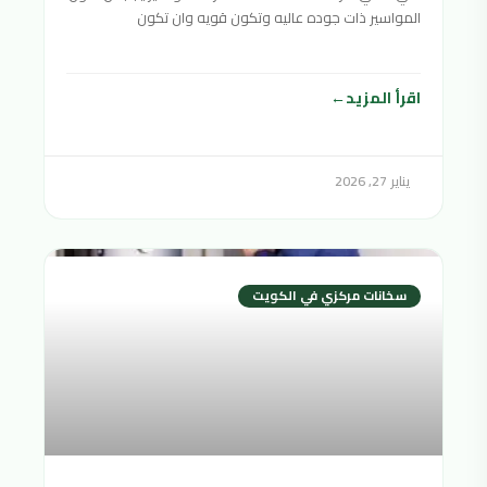
المواسير ذات جوده عاليه وتكون قويه وان تكون
اقرأ المزيد
يناير 27, 2026
سخانات مركزي في الكويت