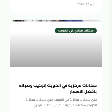
يناير 27, 2026
سخانات مركزي في الكويت
سخانات مركزية في الكويت |تركيب وصيانه
بافضل الاسعار
فني سخانات مركزية فى الكويت ,فني سخانات مركزية
الكويت, سخانات مركزية الكويت, سخانات مركزي
الكويت,سخان مركزي الكويت,السخانات المركزية