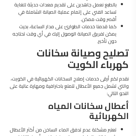
بالطبع نعمل جاهدين على تقديم معدات حديثة للغاية
تساعد الفني على إتمام عملية الصيانة الشاملة في
أقصر وقت ممكن.
كما قدمنا خدمات الطوارئ على مدار الساعة، بحيث
يمكن لفريق الصيانة الوصول إليك في أي وقت تحتاجه
دون تأخير.
تصليح وصيانة سخانات
كهرباء الكويت
نقدم لكم أرقى خدمات إصلاح السخانات الكهربائية في الكويت،
والتي تشمل جميع الأعطال تتمتع باحترافية ومهارة عالية على
النحو التالي:
أعطال سخانات المياه
الكهربائية
تعتبر مشكلة عدم تدفق الماء الساخن من أكثر الأعطال