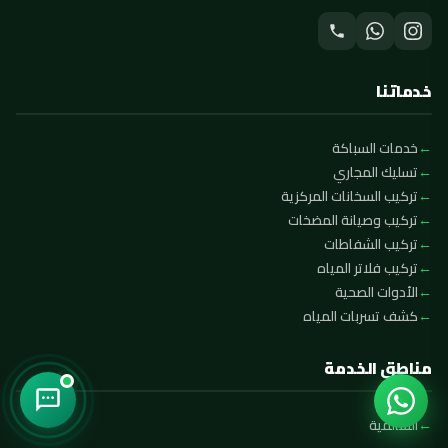
خدماتنا
خدمات السباكة
تسليك المجاري
تركيب السخانات المركزية
تركيب وصيانة المضخات
تركيب الشفاطات
تركيب فلاتر المياه
الأدوات الصحية
كشف تسربات المياه
مناطق الخدمة
السالمية