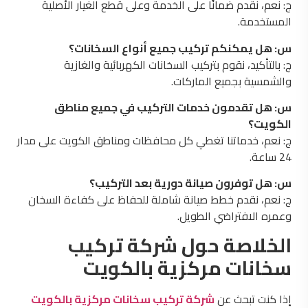
ج: نعم، نقدم ضمانًا على الخدمة وعلى قطع الغيار الأصلية
المستخدمة.
س: هل يمكنكم تركيب جميع أنواع السخانات؟
ج: بالتأكيد، نقوم بتركيب السخانات الكهربائية والغازية
والشمسية بجميع الماركات.
س: هل تقدمون خدمات التركيب في جميع مناطق
الكويت؟
ج: نعم، خدماتنا تغطي كل محافظات ومناطق الكويت على مدار
24 ساعة.
س: هل توفرون صيانة دورية بعد التركيب؟
ج: نعم، نقدم خطط صيانة شاملة للحفاظ على كفاءة السخان
وعمره الافتراضي الطويل.
الخلاصة حول شركة تركيب
سخانات مركزية بالكويت
إذا كنت تبحث عن
شركة تركيب سخانات مركزية بالكويت