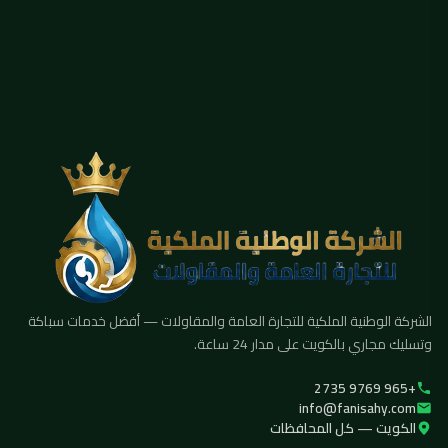
الشركة الوطنية الملكية للتجارة العامة والمقاولات — أفضل خدمات سباكة
وتسليك مجاري بالكويت على مدار 24 ساعة.
+965 9769 2735
info@fanisahy.com
الكويت — كل المحافظات