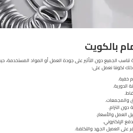
م بالكويت
تناسب الجميع دون التأثير على جودة العمل أو المواد المستخدمة، حيث أ
ذلك لكوننا نعمل على:
 خفية.
 الدورية.
اط.
دق والمجمعات.
 دون التزام.
 العمل والأسعار.
دفع الإلكتروني.
ر على العميل الجهد والتكلفة.