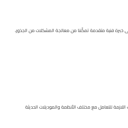
 خبرة فنية متقدمة تمكّننا من معالجة المشكلات من الجذور،
ت اللازمة للتعامل مع مختلف الأنظمة والموديلات الحديثة