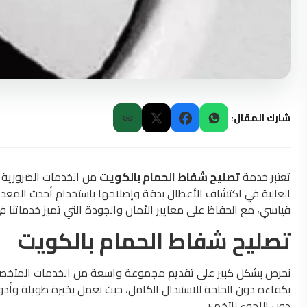
شارك المقال:
تعتبر خدمة
تصليح شفاط الحمام بالكويت
من الخدمات الضرورية ا
العالية في اكتشاف الأعطال بدقة وإصلاحها باستخدام أحدث المعدات
قياسي، مع الحفاظ على معايير الأمان والجودة التي تميز خدماتنا 
تصليح شفاط الحمام بالكويت
نحرص بشكل كبير على تقديم مجموعة واسعة من الخدمات المتخصص
بكفاءة دون الحاجة للاستبدال الكامل، حيث نعمل بخبرة طويلة وأد
دون اللجوء للتخمين.