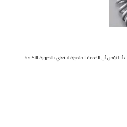
ننا نؤمن أن الخدمة المتميزة لا تعني بالضرورة التكلفة