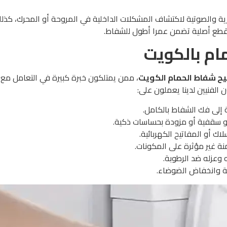
ية والصوتية لاكتشاف المشكلات الداخلية في المروحة أو المحرك، كذل
بقطع أصلية تضمن عمرا أطول للشفاط.
ام بالكويت
يح شفاط الحمام الكويت
، ممن يمتلكون خبرة كبيرة في التعامل مع 
الفنيين لدينا يعملون على:
إلى فك الشفاط بالكامل.
أو سقفية أو مزودة بحساسات ذكية.
ك أو المفاتيح الكهربائية.
ة غير مؤثرة على المكونات.
 وعزله ضد الرطوبة.
وية وانخفاض الضوضاء.