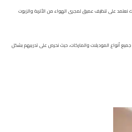
ك نعتمد على تنظيف عميق لمجرى الهواء من الأتربة والزيوت
جميع أنواع الموديلات والماركات، حيث نحرص على تدريبهم بشكل