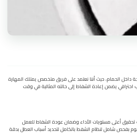
عجة داخل الحمام، حيث أننا نعتمد على فريق متخصص يمتلك المهارة
ب احترافي يضمن إعادة الشفاط إلى حالته المثالية في وقت
 تحقيق أعلى مستويات الأداء وضمان عودة الشفاط للعمل
نقوم بفحص شامل لنظام الشفط بالكامل لتحديد أسباب العطل بدقة