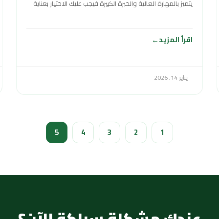
يتميز بالمهارة العالية والخبرة الكبيرة فيجب عليك الاختيار بعناية
ودقة
اقرأ المزيد
يناير 14, 2026
5
4
3
2
1
عندك مشكلة سباكة الآن؟