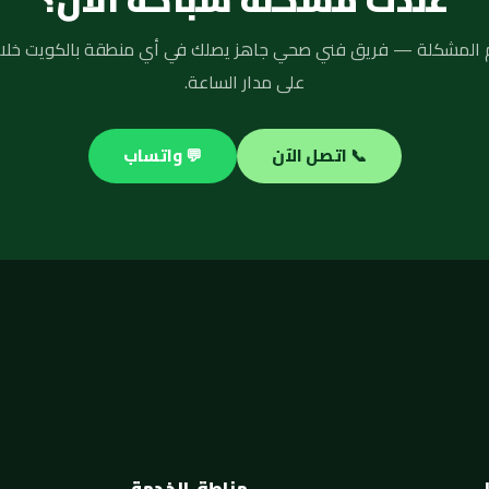
على مدار الساعة.
📞 اتصل الآن
💬 واتساب
مناطق الخدمة