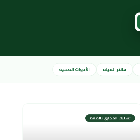
فلاتر المياه
الأدوات الصحية
تسليك المجاري بالضغط