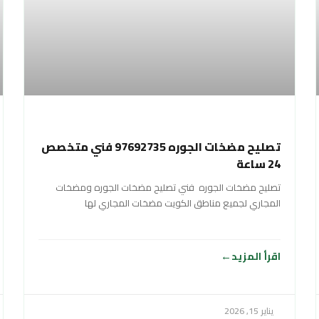
تصليح مضخات الجوره 97692735 فني متخصص
24 ساعة
تصليح مضخات الجوره فني تصليح مضخات الجوره ومضخات
المجاري لجميع مناطق الكويت مضخات المجاري لها
اقرأ المزيد
يناير 15, 2026