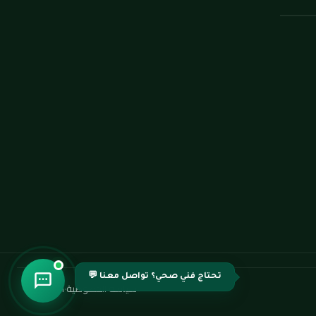
تحتاج فني صحي؟ تواصل معنا 💬
سياسة الخصوصية
·
اتصل بنا