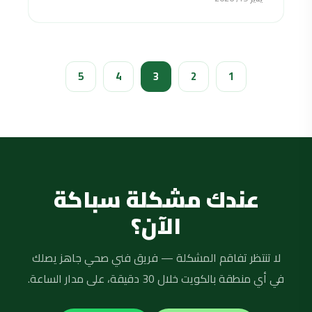
5
4
3
2
1
عندك مشكلة سباكة
الآن؟
لا تنتظر تفاقم المشكلة — فريق فني صحي جاهز يصلك
في أي منطقة بالكويت خلال 30 دقيقة، على مدار الساعة.