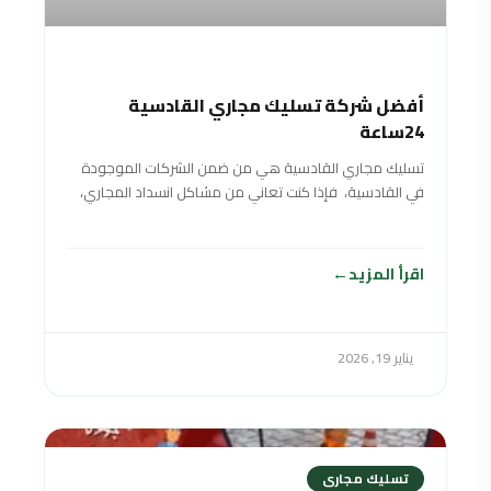
أفضل شركة تسليك مجاري القادسية
24ساعة
تسليك مجاري القادسية هي من ضمن الشركات الموجودة
في القادسية، فإذا كنت تعاني من مشاكل انسداد المجاري،
فعليك الاتصال بشركة الصرف الصحي
اقرأ المزيد
يناير 19, 2026
تسليك مجارى