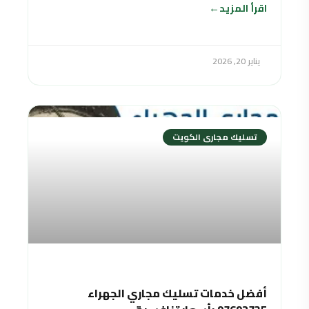
اقرأ المزيد
يناير 20, 2026
تسليك مجارى الكويت
أفضل خدمات تسليك مجاري الجهراء