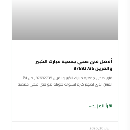
أفضل فني صحي جمعية مبارك الكبير
والقرين 97692735
فني صحي جمعية مبارك الكبير والقرين 97692735 , من اكثر
الفنين الذي لديهم خبرة لسنوات طويلة هو فني صحي جمعية
مبارك الكبير والقرين
اقرأ المزيد
يناير 20, 2026