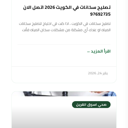
تصليح سخانات في الكويت 2026 اتصل الان
97692735
تصليح سخانات في الكويت ، اذا كنت في احتياج لتصليح سخانات
المياه او عندك أي مشكلة من مشكلات سخان المياه فأنت
في
اقرأ المزيد
يناير 24, 2026
صحي اسوق القرين