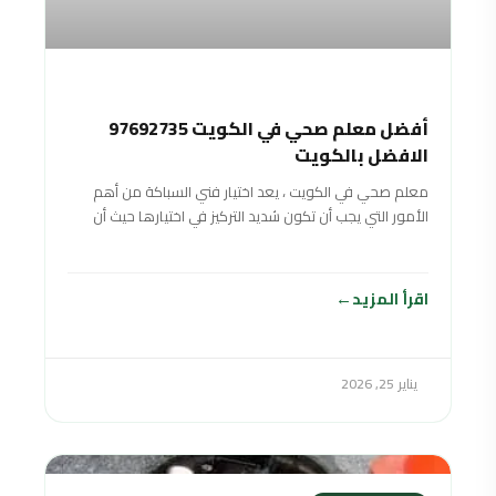
أفضل معلم صحي في الكويت 97692735
الافضل بالكويت
معلم صحي في الكويت ، يعد اختيار فني السباكة من أهم
الأمور التي يجب أن تكون شديد التركيز في اختيارها حيث أن
اقرأ المزيد
يناير 25, 2026