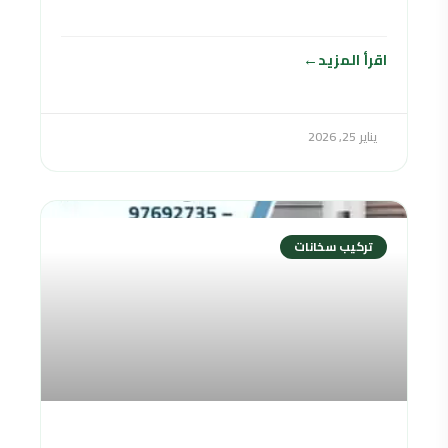
عاجل
اقرأ المزيد
يناير 25, 2026
تركيب سخانات