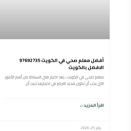
أفضل معلم صحي في الكويت 97692735
الافضل بالكويت
معلم صحي في الكويت ، يعد اختيار فني السباكة من أهم الأمور
التي يجب أن تكون شديد التركيز في اختيارها حيث أن
اقرأ المزيد
يناير 25, 2026