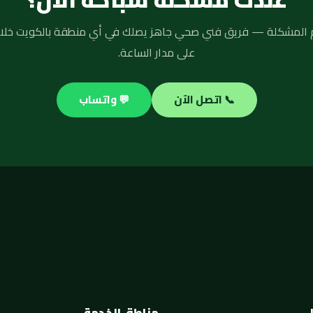
على مدار الساعة.
📞 اتصل الآن
💬 واتساب
مناطق الخدمة