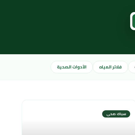
فلاتر المياه
الأدوات الصحية
سباك صحى