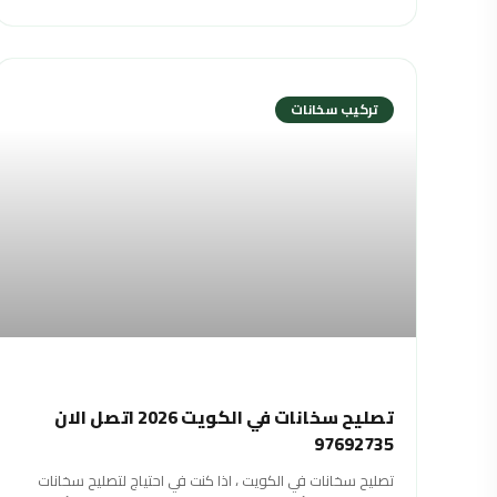
تركيب سخانات
تصليح سخانات في الكويت 2026 اتصل الان
97692735
تصليح سخانات في الكويت ، اذا كنت في احتياج لتصليح سخانات