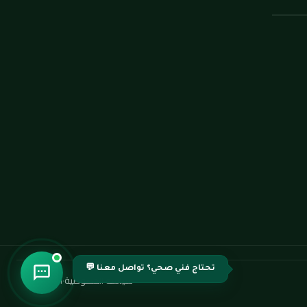
تحتاج فني صحي؟ تواصل معنا 💬
سياسة الخصوصية
·
اتصل بنا