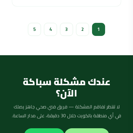
5
4
3
2
1
عندك مشكلة سباكة
الآن؟
لا تنتظر تفاقم المشكلة — فريق فني صحي جاهز يصلك
في أي منطقة بالكويت خلال 30 دقيقة، على مدار الساعة.