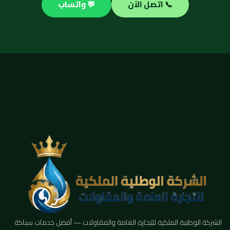
📞 اتصل الآن
💬 واتساب
الشركة الوطنية الملكية للتجارة العامة والمقاولات — أفضل خدمات سباكة