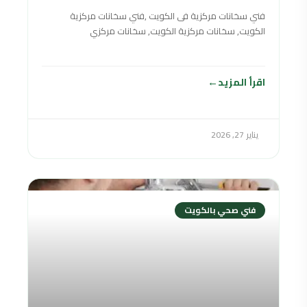
فني سخانات مركزية فى الكويت ,فني سخانات مركزية
الكويت, سخانات مركزية الكويت, سخانات مركزي
الكويت,سخان مركزي الكويت,السخانات المركزية الكويت
,سخانات مركزي في
اقرأ المزيد
يناير 27, 2026
فني صحي بالكويت