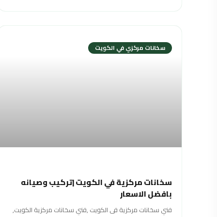
سخانات مركزي في الكويت
سخانات مركزية في الكويت |تركيب وصيانه
بافضل الاسعار
فني سخانات مركزية فى الكويت ,فني سخانات مركزية الكويت,