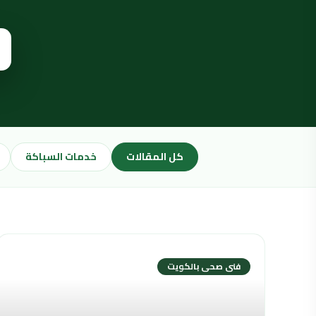
كل المقالات
خدمات السباكة
فنى صحى بالكويت