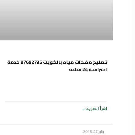
تصليح مضخات مياه بالكويت 97692735 خدمة
احترافية 24 ساعة
اقرأ المزيد
يناير 27, 2026