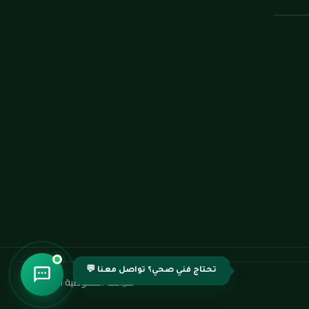
تحتاج فني صحي؟ تواصل معنا 💬
سياسة الخصوصية
·
اتصل بنا