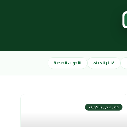
فلاتر المياه
الأدوات الصحية
فنى صحى بالكويت