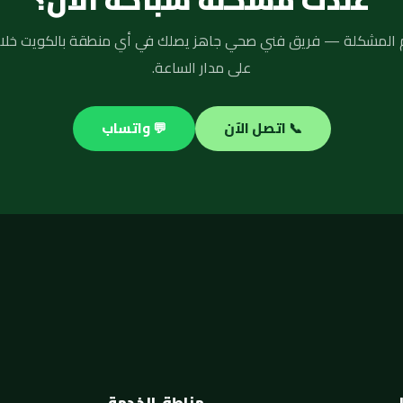
على مدار الساعة.
📞 اتصل الآن
💬 واتساب
مناطق الخدمة