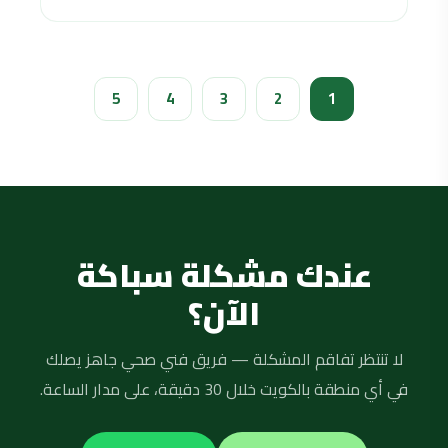
5
4
3
2
1
عندك مشكلة سباكة
الآن؟
لا تنتظر تفاقم المشكلة — فريق فني صحي جاهز يصلك
في أي منطقة بالكويت خلال 30 دقيقة، على مدار الساعة.