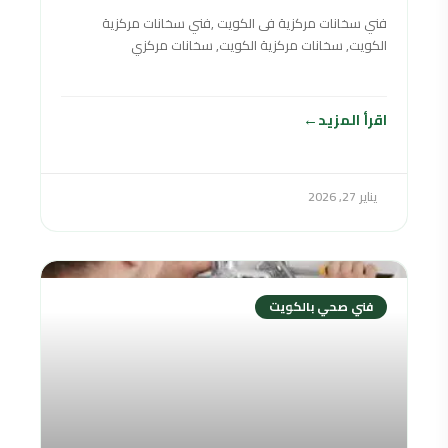
فني سخانات مركزية فى الكويت ,فني سخانات مركزية
الكويت, سخانات مركزية الكويت, سخانات مركزي
الكويت,سخان مركزي الكويت,السخانات المركزية الكويت
,سخانات مركزي في
اقرأ المزيد
يناير 27, 2026
فني صحي بالكويت