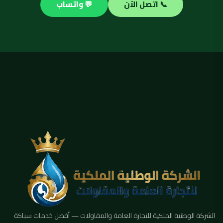
📞 اتصل الآن
💬 واتساب
الشركة الوطنية الملكية للتجارة العامة والمقاولات — أفضل خدمات سباكة