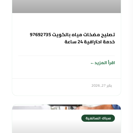
تصليح مضخات مياه بالكويت 97692735
خدمة احترافية 24 ساعة
اقرأ المزيد
يناير 27, 2026
سباك السالمية