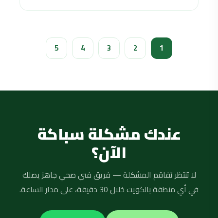
5
4
3
2
1
عندك مشكلة سباكة
الآن؟
لا تنتظر تفاقم المشكلة — فريق فني صحي جاهز يصلك
في أي منطقة بالكويت خلال 30 دقيقة، على مدار الساعة.