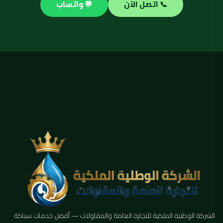
📞 اتصل الآن
💬 واتساب
الشركة الوطنية الملكية للتجارة العامة والمقاولات — أفضل خدمات سباكة