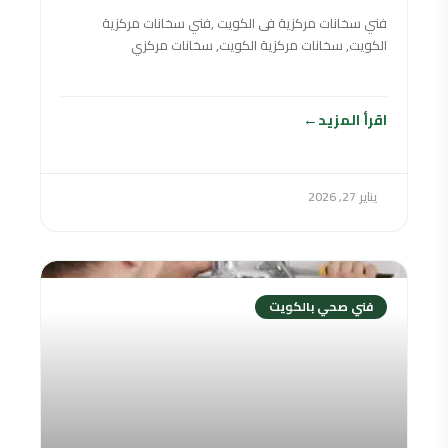
فني سخانات مركزية فى الكويت ,فني سخانات مركزية
الكويت, سخانات مركزية الكويت, سخانات مركزي
الكويت,سخان مركزي الكويت,السخانات المركزية الكويت
,سخانات مركزي في
اقرأ المزيد
يناير 27, 2026
فني صحي بالكويت