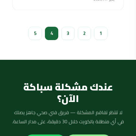
5
4
3
2
1
عندك مشكلة سباكة
الآن؟
لا تنتظر تفاقم المشكلة — فريق فني صحي جاهز يصلك
في أي منطقة بالكويت خلال 30 دقيقة، على مدار الساعة.