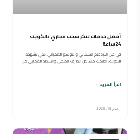
أفضل خدمات تنكر سحب مجاري بالكويت
24ساعة
في ظل الازدحام السكاني والتوسع العمراني الذي تشهده
الكويت، أصبحت مشاكل الصرف الصحي وانسداد المجاري من
الأمور الشائعة التي تواجه أصحاب المنازل
اقرأ المزيد
يناير 19, 2026