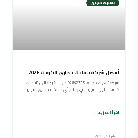
تسليك مجارى
أفضل شركة تسليك مجاري الكويت 2026
شركة تسليك مجاري 97692735 هي الشركة التي تنفذ لك
كافة الحلول الفورية في إصلاح أي مشكلة مجاري تمر بها
على الفور، لأن شركتنا
اقرأ المزيد
يناير 18, 2026