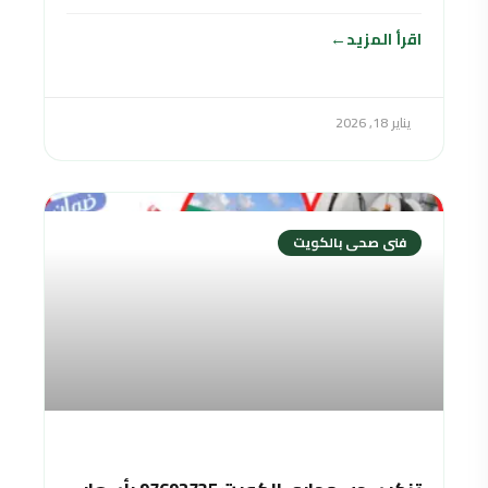
اقرأ المزيد
يناير 18, 2026
فنى صحى بالكويت