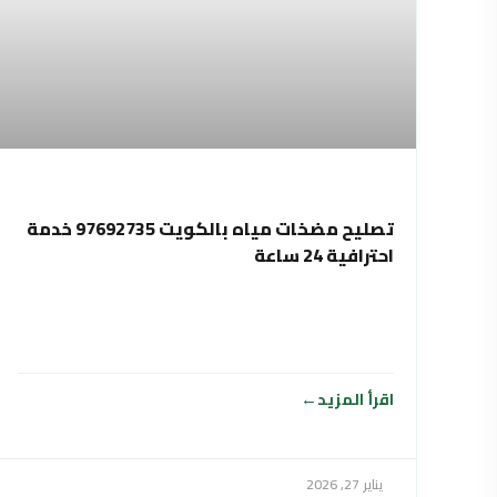
تصليح مضخات مياه بالكويت 97692735 خدمة
احترافية 24 ساعة
اقرأ المزيد
يناير 27, 2026