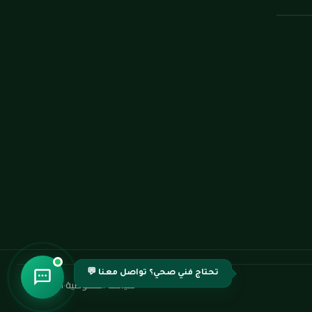
تحتاج فني صحي؟ تواصل معنا 💬
سياسة الخصوصية
·
اتصل بنا