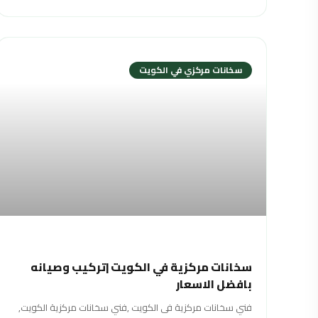
سخانات مركزي في الكويت
سخانات مركزية في الكويت |تركيب وصيانه
بافضل الاسعار
فني سخانات مركزية فى الكويت ,فني سخانات مركزية الكويت,