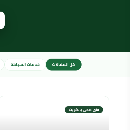
كل المقالات
خدمات السباكة
فنى صحى بالكويت