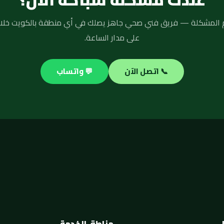
على مدار الساعة.
📞 اتصل الآن
💬 واتساب
مناطق الخدمة