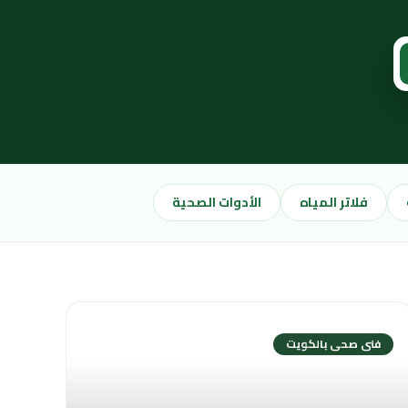
فلاتر المياه
الأدوات الصحية
فنى صحى بالكويت