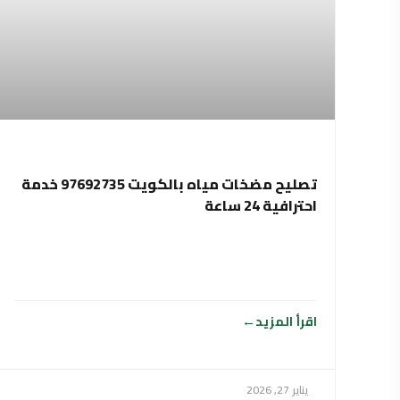
تصليح مضخات مياه بالكويت 97692735 خدمة
احترافية 24 ساعة
اقرأ المزيد
يناير 27, 2026