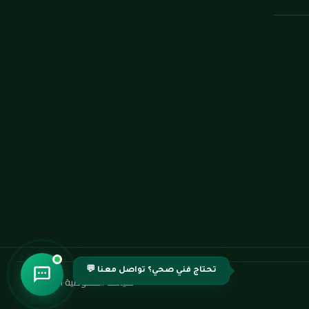
تحتاج فني صحي؟ تواصل معنا 💬
سياسة الخصوصية
·
اتصل بنا