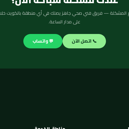
على مدار الساعة.
📞 اتصل الآن
💬 واتساب
مناطق الخدمة