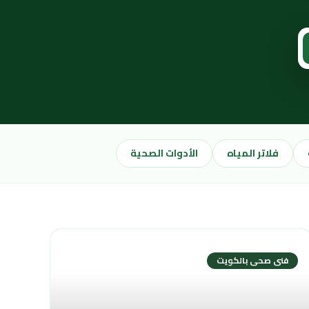
فلاتر المياه
الأدوات الصحية
فنى صحى بالكويت