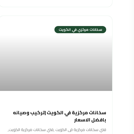
سخانات مركزي في الكويت
سخانات مركزية في الكويت |تركيب وصيانه
بافضل الاسعار
فني سخانات مركزية فى الكويت ,فني سخانات مركزية الكويت,