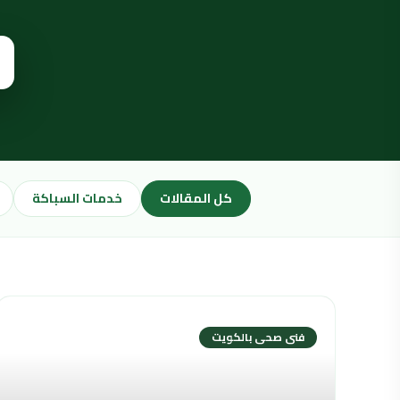
كل المقالات
خدمات السباكة
فنى صحى بالكويت