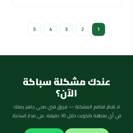
5
4
3
2
1
عندك مشكلة سباكة
الآن؟
لا تنتظر تفاقم المشكلة — فريق فني صحي جاهز يصلك
في أي منطقة بالكويت خلال 30 دقيقة، على مدار الساعة.