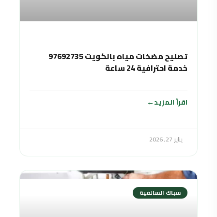
تصليح مضخات مياه بالكويت 97692735
خدمة احترافية 24 ساعة
اقرأ المزيد
يناير 27, 2026
سباك السالمية