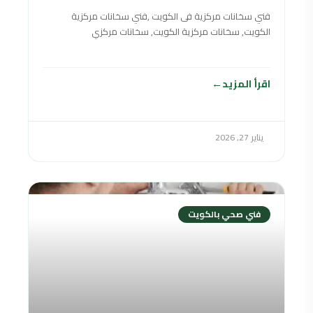
فني سخانات مركزية فى الكويت ,فني سخانات مركزية
الكويت, سخانات مركزية الكويت, سخانات مركزي
الكويت,سخان مركزي الكويت,السخانات المركزية الكويت
,سخانات مركزي في
اقرأ المزيد
يناير 27, 2026
فني صحي بالكويت