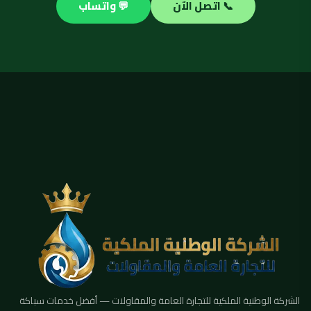
📞 اتصل الآن
💬 واتساب
الشركة الوطنية الملكية للتجارة العامة والمقاولات — أفضل خدمات سباكة