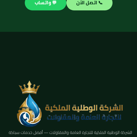
📞 اتصل الآن
💬 واتساب
الشركة الوطنية الملكية للتجارة العامة والمقاولات — أفضل خدمات سباكة