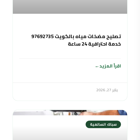
تصليح مضخات مياه بالكويت 97692735
خدمة احترافية 24 ساعة
اقرأ المزيد
يناير 27, 2026
سباك السالمية