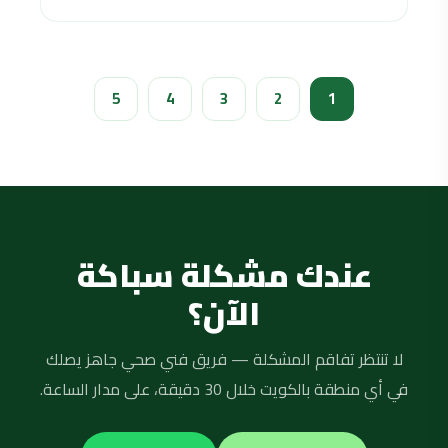
5
4
3
2
1
عندك مشكلة سباكة
الآن؟
لا تنتظر تفاقم المشكلة — فريق فني صحي جاهز يصلك
في أي منطقة بالكويت خلال 30 دقيقة، على مدار الساعة.