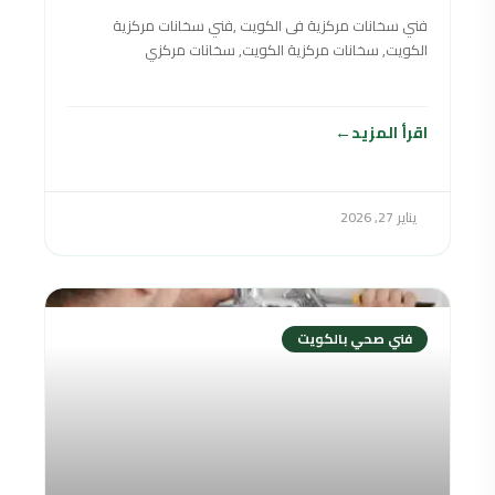
فني سخانات مركزية فى الكويت ,فني سخانات مركزية
الكويت, سخانات مركزية الكويت, سخانات مركزي
الكويت,سخان مركزي الكويت,السخانات المركزية الكويت
,سخانات مركزي في
اقرأ المزيد
يناير 27, 2026
فني صحي بالكويت