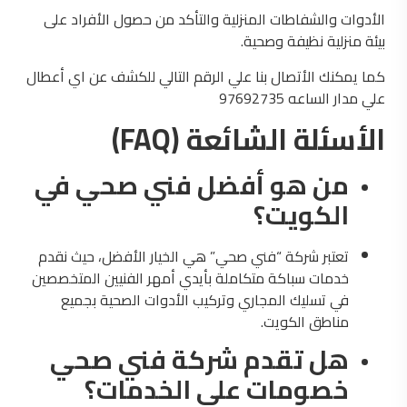
الأدوات والشفاطات المنزلية والتأكد من حصول الأفراد على
بيئة منزلية نظيفة وصحية.
كما يمكنك الأتصال بنا علي الرقم التالي للكشف عن اي أعطال
علي مدار الساعه 97692735
الأسئلة الشائعة (FAQ)
من هو أفضل فني صحي في
الكويت؟
تعتبر شركة “فني صحي” هي الخيار الأفضل، حيث نقدم
خدمات سباكة متكاملة بأيدي أمهر الفنيين المتخصصين
في تسليك المجاري وتركيب الأدوات الصحية بجميع
مناطق الكويت.
هل تقدم شركة فني صحي
خصومات على الخدمات؟