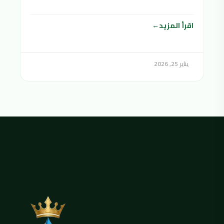
اقرأ المزيد
يناير 25, 2026