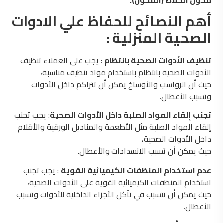
محول الخلاط (المحول).
أهم النصائح للحفاظ علي الادوات
الصحية المنزلية :
تنظيف الأدوات الصحية بانتظام
: يجب على العملاء تنظيف
الأدوات الصحية بانتظام باستخدام مواد تنظيف مناسبة،
حيث أن الرواسب والأوساخ يمكن أن تتراكم داخل الأدوات
وتسبب الأعطال.
تجنب إلقاء المواد الصلبة داخل الأدوات الصحية
: يجب تجنب
إلقاء المواد الصلبة مثل الأطعمة والمناديل الورقية والأقلام
داخل الأدوات الصحية،
حيث يمكن أن تسبب الانسدادات والأعطال.
عدم استخدام المنظفات الكيميائية القوية
: يجب تجنب
استخدام المنظفات الكيميائية القوية على الأدوات الصحية،
حيث يمكن أن تتسبب في تآكل الأجزاء الداخلية للأدوات وتسبب
الأعطال.