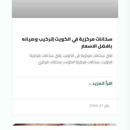
سخانات مركزية في الكويت |تركيب وصيانه
بافضل الاسعار
فني سخانات مركزية فى الكويت ,فني سخانات مركزية
الكويت, سخانات مركزية الكويت, سخانات مركزي
الكويت,سخان مركزي الكويت,السخانات المركزية
اقرأ المزيد
يناير 27, 2026