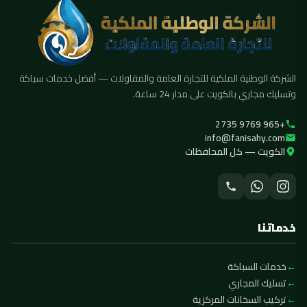
الشركة الوطنية الملكية للتجارة العامة والمقاولات — أفضل خدمات سباكة
وتسليك مجاري بالكويت على مدار 24 ساعة.
+965 9769 2735
info@fanisahy.com
الكويت — كل المحافظات
خدماتنا
خدمات السباكة
تسليك المجاري
تركيب السخانات المركزية