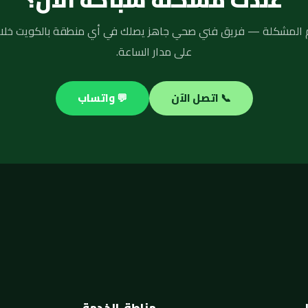
على مدار الساعة.
📞 اتصل الآن
💬 واتساب
مناطق الخدمة