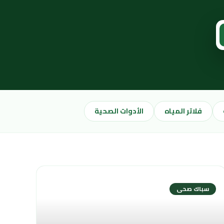
فلاتر المياه
الأدوات الصحية
سباك صحى