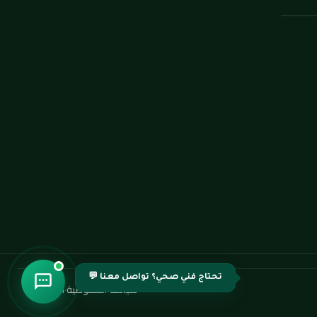
تحتاج فني صحي؟ تواصل معنا 💬
سياسة الخصوصية
·
اتصل بنا