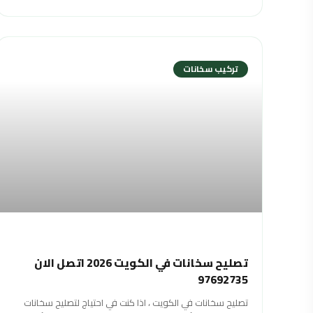
تركيب سخانات
تصليح سخانات في الكويت 2026 اتصل الان
97692735
تصليح سخانات في الكويت ، اذا كنت في احتياج لتصليح سخانات