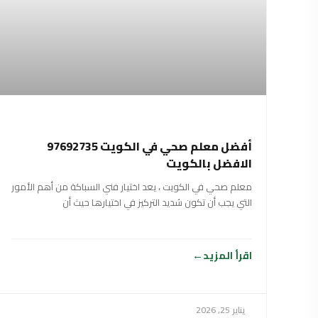
أفضل معلم صحي في الكويت 97692735
الافضل بالكويت
معلم صحي في الكويت ، يعد اختيار فني السباكة من أهم الأمور
التي يجب أن تكون شديد التركيز في اختيارها حيث أن
اقرأ المزيد
يناير 25, 2026