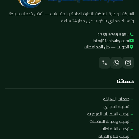
الشركة الوطنية الملكية للتجارة العامة والمقاولات — أفضل خدمات سباكة
وتسليك مجاري بالكويت على مدار 24 ساعة.
+965 9769 2735
info@fanisahy.com
الكويت — كل المحافظات
خدماتنا
خدمات السباكة
تسليك المجاري
تركيب السخانات المركزية
تركيب وصيانة المضخات
تركيب الشفاطات
تركيب فلاتر المياه