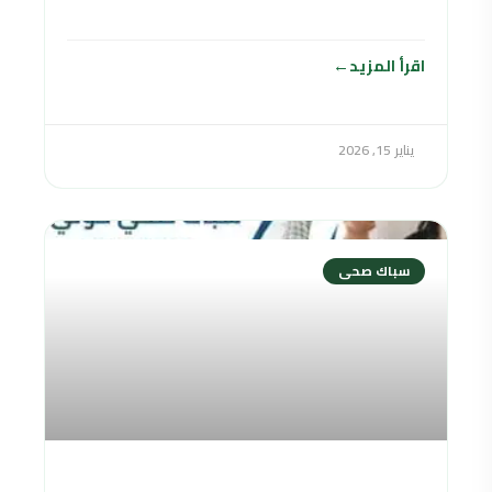
الكثير من المشاكل الصحية بالنسبة للإنسان
اقرأ المزيد
يناير 15, 2026
سباك صحى