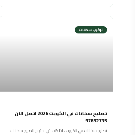
تركيب سخانات
تصليح سخانات في الكويت 2026 اتصل الان
97692735
تصليح سخانات في الكويت ، اذا كنت في احتياج لتصليح سخانات