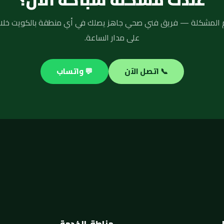
على مدار الساعة.
📞 اتصل الآن
💬 واتساب
مناطق الخدمة