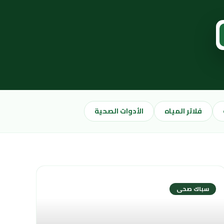
فلاتر المياه
الأدوات الصحية
سباك صحى