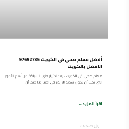
أفضل معلم صحي في الكويت 97692735
الافضل بالكويت
معلم صحي في الكويت ، يعد اختيار فني السباكة من أهم الأمور
التي يجب أن تكون شديد التركيز في اختيارها حيث أن
اقرأ المزيد
يناير 25, 2026