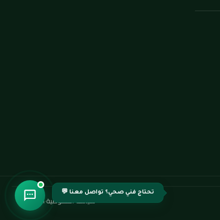
تحتاج فني صحي؟ تواصل معنا 💬
سياسة الخصوصية
·
اتصل بنا