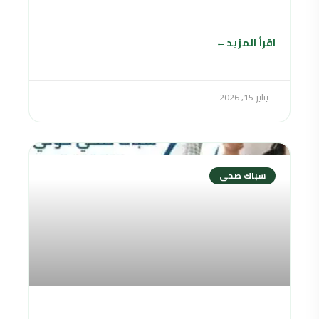
الكثير من المشاكل الصحية بالنسبة للإنسان
اقرأ المزيد
يناير 15, 2026
سباك صحى